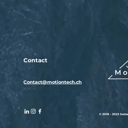
Contact
Contact@motiontech.ch
© 2018 - 2023 Swiss