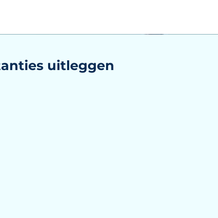
anties uitleggen