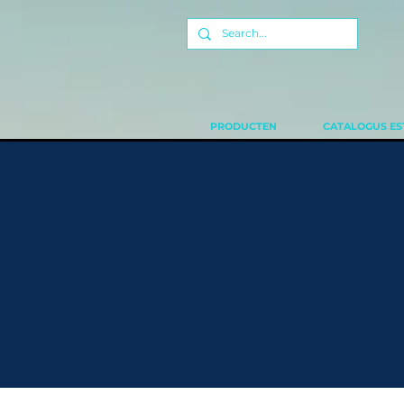
PRODUCTEN
CATALOGUS ES