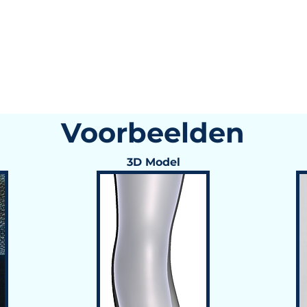
Voorbeelden
3D Model