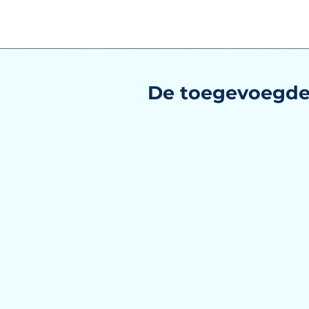
De toegevoegde 