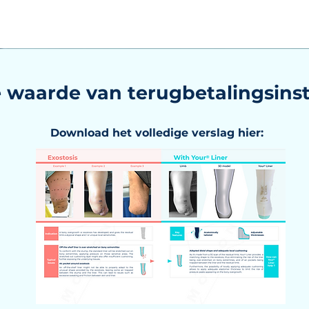
waarde van terugbetalingsinst
Download het volledige verslag hier: