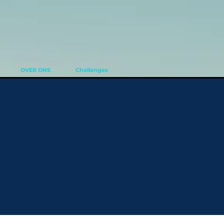
OVER ONS
Challenges