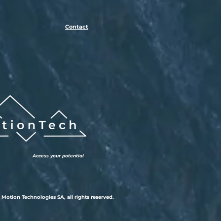
Contact
Access your potential
 Motion Technologies SA, all rights reserved.