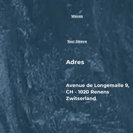
Waves
Your Sleeve
Adres
Avenue de Longemalle 9,
CH - 1020 Renens
Zwitserland