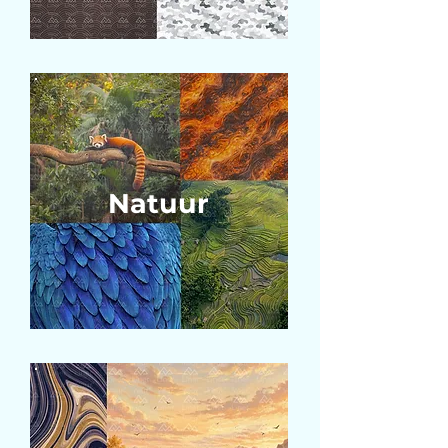
Natuur