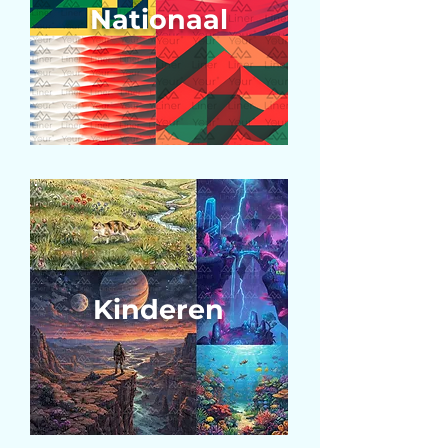
Nationaal
Kinderen